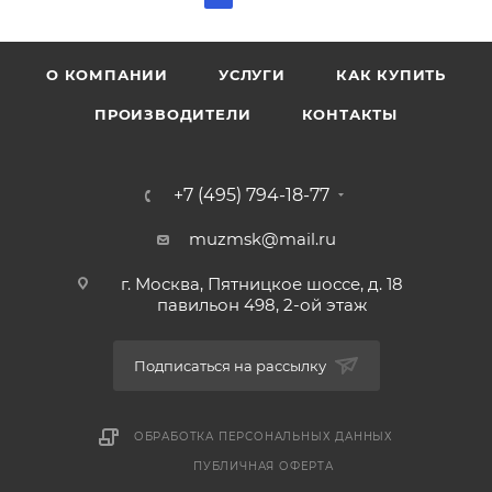
О КОМПАНИИ
УСЛУГИ
КАК КУПИТЬ
ПРОИЗВОДИТЕЛИ
КОНТАКТЫ
+7 (495) 794-18-77
muzmsk@mail.ru
г. Москва, Пятницкое шоссе, д. 18
павильон 498, 2-ой этаж
Подписаться на рассылку
ОБРАБОТКА ПЕРСОНАЛЬНЫХ ДАННЫХ
ПУБЛИЧНАЯ ОФЕРТА