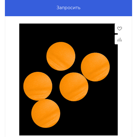
Запросить