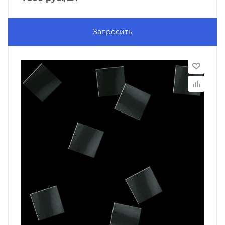
Запросить