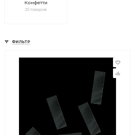
Конфетти
25 товаров
ФИЛЬТР