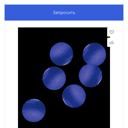
Запросить