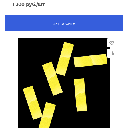
1 300
руб.
/шт
Запросить