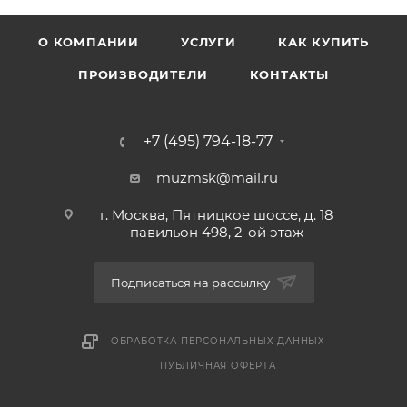
О КОМПАНИИ
УСЛУГИ
КАК КУПИТЬ
ПРОИЗВОДИТЕЛИ
КОНТАКТЫ
+7 (495) 794-18-77
muzmsk@mail.ru
г. Москва, Пятницкое шоссе, д. 18
павильон 498, 2-ой этаж
Подписаться на рассылку
ОБРАБОТКА ПЕРСОНАЛЬНЫХ ДАННЫХ
ПУБЛИЧНАЯ ОФЕРТА